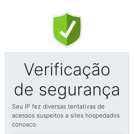
Verificação
de segurança
Seu IP fez diversas tentativas de
acessos suspeitos a sites hospedados
conosco.