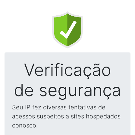
Verificação
de segurança
Seu IP fez diversas tentativas de
acessos suspeitos a sites hospedados
conosco.