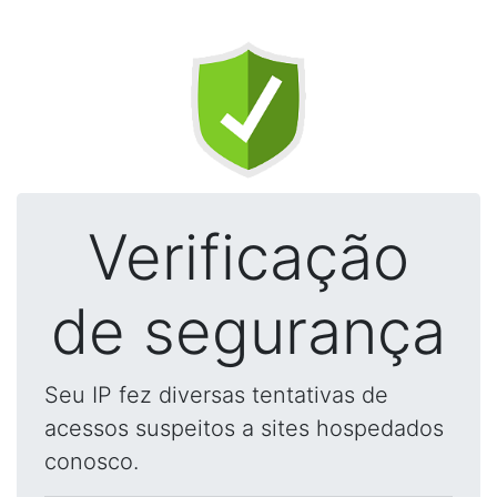
Verificação
de segurança
Seu IP fez diversas tentativas de
acessos suspeitos a sites hospedados
conosco.