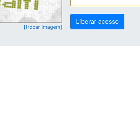
[trocar imagem]