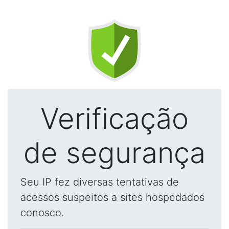
Verificação
de segurança
Seu IP fez diversas tentativas de
acessos suspeitos a sites hospedados
conosco.