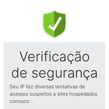
Verificação
de segurança
Seu IP fez diversas tentativas de
acessos suspeitos a sites hospedados
conosco.