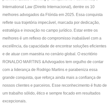
International Law (Direito Internacional), dentre os 10
melhores advogados da Flórida em 2025. Essa conquista
reflete sua trajetória impecável, marcada por dedicação,
estratégia e inovação no campo jurídico. Estar entre os
melhores é um reflexo do compromisso inabalável com a
excelência, da capacidade de encontrar soluções eficientes
e de atuar com maestria no cenário global. O escritório
RONALDO MARTINS &Advogados tem orgulho de contar
com a liderança de Rodrigo Martins e parabeniza essa
grande conquista, que reforça ainda mais a confiança de
nossos clientes e parceiros. Esse reconhecimento é fruto de
um trabalho sólido, ético e sempre focado em resultados
excepcionais.