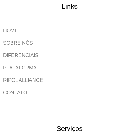
Links
HOME
SOBRE NÓS
DIFERENCIAIS
PLATAFORMA
RIPOL ALLIANCE
CONTATO
Serviços