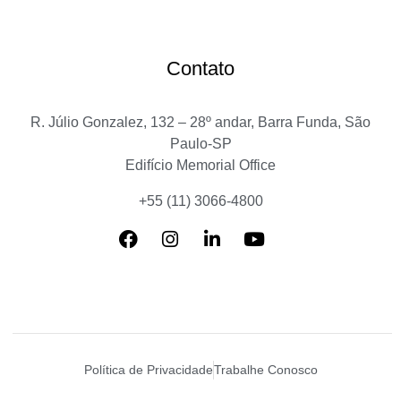
Contato
R. Júlio Gonzalez, 132 – 28º andar, Barra Funda, São
Paulo-SP
Edifício Memorial Office
+55 (11) 3066-4800
Política de Privacidade
Trabalhe Conosco