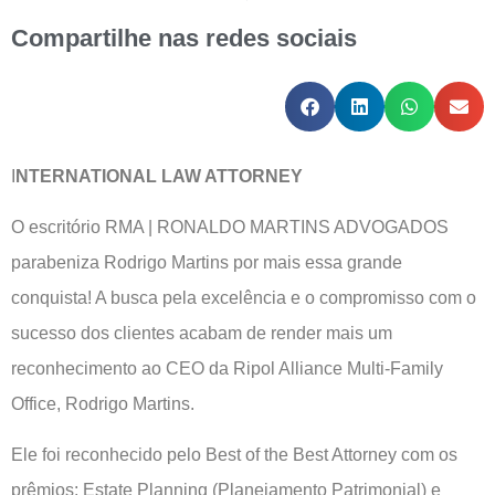
Compartilhe nas redes sociais
I
NTERNATIONAL LAW ATTORNEY
O escritório RMA | RONALDO MARTINS ADVOGADOS
parabeniza Rodrigo Martins por mais essa grande
conquista! A busca pela excelência e o compromisso com o
sucesso dos clientes acabam de render mais um
reconhecimento ao CEO da Ripol Alliance Multi-Family
Office, Rodrigo Martins.
Ele foi reconhecido pelo Best of the Best Attorney com os
prêmios: Estate Planning (Planejamento Patrimonial) e