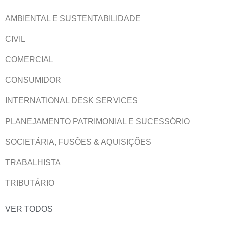
AMBIENTAL E SUSTENTABILIDADE
CIVIL
COMERCIAL
CONSUMIDOR
INTERNATIONAL DESK SERVICES
PLANEJAMENTO PATRIMONIAL E SUCESSÓRIO
SOCIETÁRIA, FUSÕES & AQUISIÇÕES
TRABALHISTA
TRIBUTÁRIO
VER TODOS