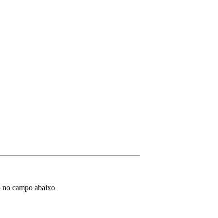
o no campo abaixo