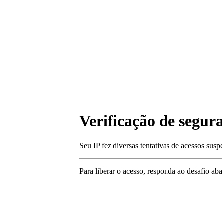
Verificação de segur
Seu IP fez diversas tentativas de acessos susp
Para liberar o acesso
, responda ao desafio aba