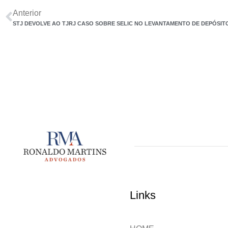
Anterior
STJ DEVOLVE AO TJRJ CASO SOBRE SELIC NO LEVANTAMENTO DE DEPÓSITO
Links