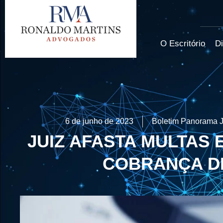
O Escritório
Di
6 de junho de 2023
Boletim Panorama J
JUIZ AFASTA MULTAS 
COBRANÇA D