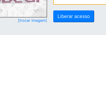
[trocar imagem]