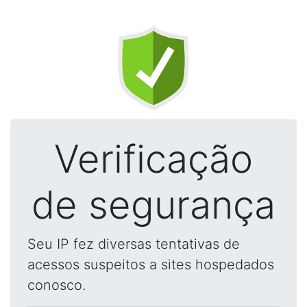
Verificação
de segurança
Seu IP fez diversas tentativas de
acessos suspeitos a sites hospedados
conosco.