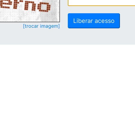
[trocar imagem]