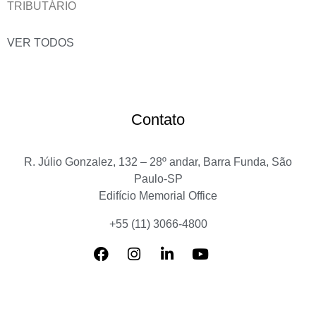
TRIBUTÁRIO
VER TODOS
Contato
R. Júlio Gonzalez, 132 – 28º andar, Barra Funda, São
Paulo-SP
Edifício Memorial Office
+55 (11) 3066-4800