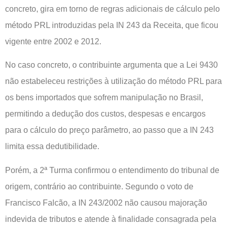
concreto, gira em torno de regras adicionais de cálculo pelo
método PRL introduzidas pela IN 243 da Receita, que ficou
vigente entre 2002 e 2012.
No caso concreto, o contribuinte argumenta que a Lei 9430
não estabeleceu restrições à utilização do método PRL para
os bens importados que sofrem manipulação no Brasil,
permitindo a dedução dos custos, despesas e encargos
para o cálculo do preço parâmetro, ao passo que a IN 243
limita essa dedutibilidade.
Porém, a 2ª Turma confirmou o entendimento do tribunal de
origem, contrário ao contribuinte. Segundo o voto de
Francisco Falcão, a IN 243/2002 não causou majoração
indevida de tributos e atende à finalidade consagrada pela