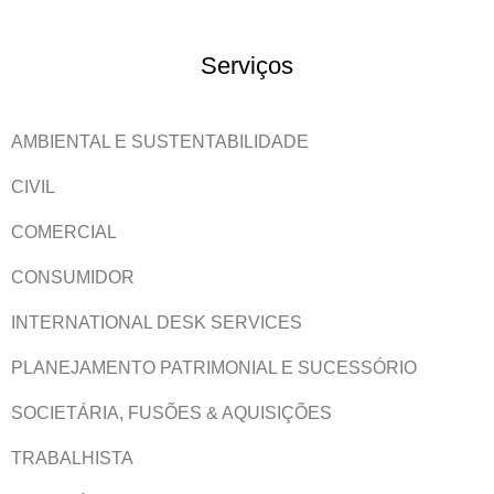
Serviços
AMBIENTAL E SUSTENTABILIDADE
CIVIL
COMERCIAL
CONSUMIDOR
INTERNATIONAL DESK SERVICES
PLANEJAMENTO PATRIMONIAL E SUCESSÓRIO
SOCIETÁRIA, FUSÕES & AQUISIÇÕES
TRABALHISTA