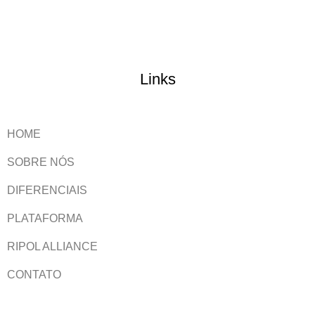
Links
HOME
SOBRE NÓS
DIFERENCIAIS
PLATAFORMA
RIPOL ALLIANCE
CONTATO