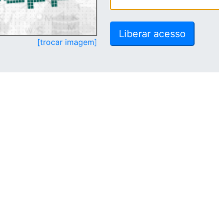
[trocar imagem]