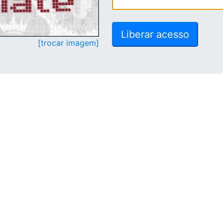
[trocar imagem]