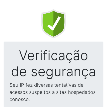
Verificação
de segurança
Seu IP fez diversas tentativas de
acessos suspeitos a sites hospedados
conosco.