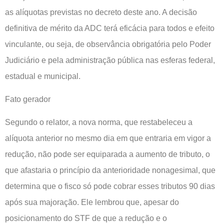
as alíquotas previstas no decreto deste ano. A decisão
definitiva de mérito da ADC terá eficácia para todos e efeito
vinculante, ou seja, de observância obrigatória pelo Poder
Judiciário e pela administração pública nas esferas federal,
estadual e municipal.
Fato gerador
Segundo o relator, a nova norma, que restabeleceu a
alíquota anterior no mesmo dia em que entraria em vigor a
redução, não pode ser equiparada a aumento de tributo, o
que afastaria o princípio da anterioridade nonagesimal, que
determina que o fisco só pode cobrar esses tributos 90 dias
após sua majoração. Ele lembrou que, apesar do
posicionamento do STF de que a redução e o