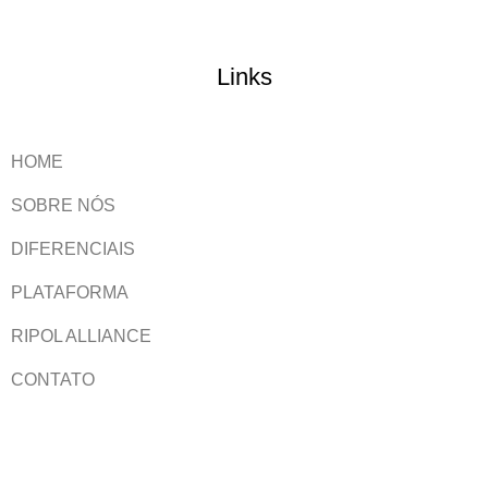
Links
HOME
SOBRE NÓS
DIFERENCIAIS
PLATAFORMA
RIPOL ALLIANCE
CONTATO