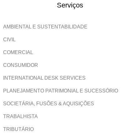
Serviços
AMBIENTAL E SUSTENTABILIDADE
CIVIL
COMERCIAL
CONSUMIDOR
INTERNATIONAL DESK SERVICES
PLANEJAMENTO PATRIMONIAL E SUCESSÓRIO
SOCIETÁRIA, FUSÕES & AQUISIÇÕES
TRABALHISTA
TRIBUTÁRIO