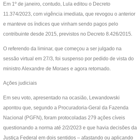
Em 1º de janeiro, contudo, Lula editou o Decreto
11.374/2023, com vigência imediata, que revogou o anterior
e manteve os índices que vinham sendo pagos pelo
contribuinte desde 2015, previstos no Decreto 8.426/2015.
O referendo da liminar, que começou a ser julgado na
sessão virtual em 27/3, foi suspenso por pedido de vista do
ministro Alexandre de Moraes e agora retomado.
Ações judiciais
Em seu voto, apresentado na ocasião, Lewandowski
apontou que, segundo a Procuradoria-Geral da Fazenda
Nacional (PGFN), foram protocoladas 279 ações cíveis
questionando a norma até 2/2/2023 e que havia decisões da
Justiça Federal em dois sentidos – afastando ou aplicando