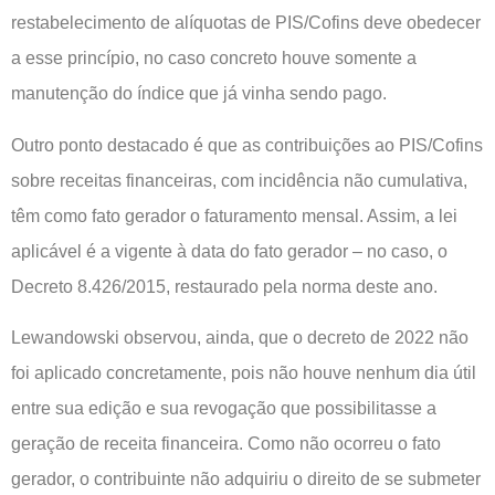
restabelecimento de alíquotas de PIS/Cofins deve obedecer
a esse princípio, no caso concreto houve somente a
manutenção do índice que já vinha sendo pago.
Outro ponto destacado é que as contribuições ao PIS/Cofins
sobre receitas financeiras, com incidência não cumulativa,
têm como fato gerador o faturamento mensal. Assim, a lei
aplicável é a vigente à data do fato gerador – no caso, o
Decreto 8.426/2015, restaurado pela norma deste ano.
Lewandowski observou, ainda, que o decreto de 2022 não
foi aplicado concretamente, pois não houve nenhum dia útil
entre sua edição e sua revogação que possibilitasse a
geração de receita financeira. Como não ocorreu o fato
gerador, o contribuinte não adquiriu o direito de se submeter