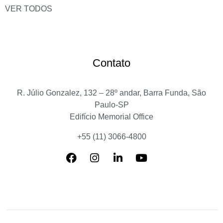
VER TODOS
Contato
R. Júlio Gonzalez, 132 – 28º andar, Barra Funda, São
Paulo-SP
Edifício Memorial Office
+55 (11) 3066-4800