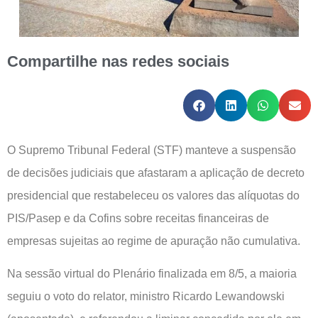
Compartilhe nas redes sociais
O Supremo Tribunal Federal (STF) manteve a suspensão
de decisões judiciais que afastaram a aplicação de decreto
presidencial que restabeleceu os valores das alíquotas do
PIS/Pasep e da Cofins sobre receitas financeiras de
empresas sujeitas ao regime de apuração não cumulativa.
Na sessão virtual do Plenário finalizada em 8/5, a maioria
seguiu o voto do relator, ministro Ricardo Lewandowski