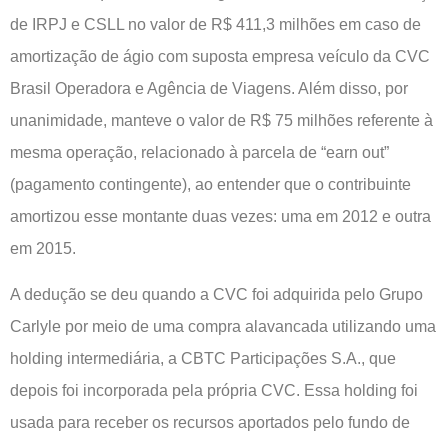
de IRPJ e CSLL no valor de R$ 411,3 milhões em caso de
amortização de ágio com suposta empresa veículo da CVC
Brasil Operadora e Agência de Viagens. Além disso, por
unanimidade, manteve o valor de R$ 75 milhões referente à
mesma operação, relacionado à parcela de “earn out”
(pagamento contingente), ao entender que o contribuinte
amortizou esse montante duas vezes: uma em 2012 e outra
em 2015.
A dedução se deu quando a CVC foi adquirida pelo Grupo
Carlyle por meio de uma compra alavancada utilizando uma
holding intermediária, a CBTC Participações S.A., que
depois foi incorporada pela própria CVC. Essa holding foi
usada para receber os recursos aportados pelo fundo de