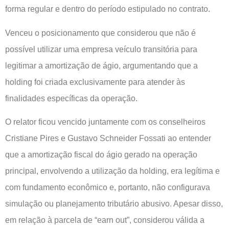
forma regular e dentro do período estipulado no contrato.
Venceu o posicionamento que considerou que não é
possível utilizar uma empresa veículo transitória para
legitimar a amortização de ágio, argumentando que a
holding foi criada exclusivamente para atender às
finalidades específicas da operação.
O relator ficou vencido juntamente com os conselheiros
Cristiane Pires e Gustavo Schneider Fossati ao entender
que a amortização fiscal do ágio gerado na operação
principal, envolvendo a utilização da holding, era legítima e
com fundamento econômico e, portanto, não configurava
simulação ou planejamento tributário abusivo. Apesar disso,
em relação à parcela de “earn out”, considerou válida a