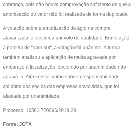
cobrança, pois não houve comprovação suficiente de que a
amortização do valor não foi realizada de forma duplicada.
A votação sobre a amortização de ágio na compra
alavancada foi decidida por voto de qualidade. Em relação
à parcela de “earn out”, a votação foi unânime. A turma
também analisou a aplicação de multa agravada por
embaraço à fiscalização, decidindo por unanimidade não
agravá-la. Além disso, votou sobre a responsabilidade
solidária dos sócios das empresas envolvidas, que foi
afastada por unanimidade.
Processo: 16561.720096/2019-29
Fonte: JOTA