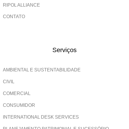
RIPOL ALLIANCE
CONTATO
Serviços
AMBIENTAL E SUSTENTABILIDADE
CIVIL
COMERCIAL
CONSUMIDOR
INTERNATIONAL DESK SERVICES
PLANEJAMENTO PATRIMONIAL E SUCESSÓRIO