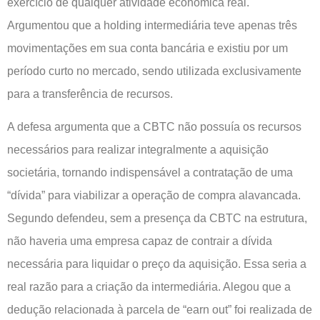
exercício de qualquer atividade econômica real.
Argumentou que a holding intermediária teve apenas três
movimentações em sua conta bancária e existiu por um
período curto no mercado, sendo utilizada exclusivamente
para a transferência de recursos.
A defesa argumenta que a CBTC não possuía os recursos
necessários para realizar integralmente a aquisição
societária, tornando indispensável a contratação de uma
“dívida” para viabilizar a operação de compra alavancada.
Segundo defendeu, sem a presença da CBTC na estrutura,
não haveria uma empresa capaz de contrair a dívida
necessária para liquidar o preço da aquisição. Essa seria a
real razão para a criação da intermediária. Alegou que a
dedução relacionada à parcela de “earn out” foi realizada de