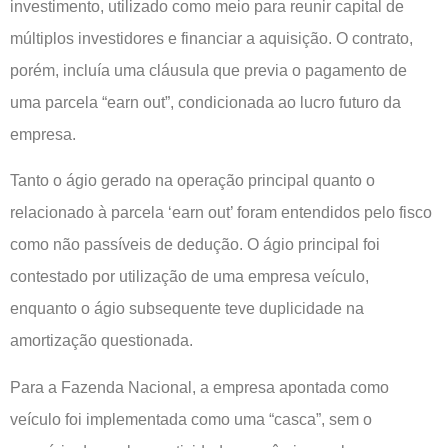
investimento, utilizado como meio para reunir capital de
múltiplos investidores e financiar a aquisição. O contrato,
porém, incluía uma cláusula que previa o pagamento de
uma parcela “earn out”, condicionada ao lucro futuro da
empresa.
Tanto o ágio gerado na operação principal quanto o
relacionado à parcela ‘earn out’ foram entendidos pelo fisco
como não passíveis de dedução. O ágio principal foi
contestado por utilização de uma empresa veículo,
enquanto o ágio subsequente teve duplicidade na
amortização questionada.
Para a Fazenda Nacional, a empresa apontada como
veículo foi implementada como uma “casca”, sem o