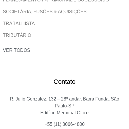
SOCIETÁRIA, FUSÕES & AQUISIÇÕES
TRABALHISTA
TRIBUTÁRIO
VER TODOS
Contato
R. Júlio Gonzalez, 132 – 28º andar, Barra Funda, São
Paulo-SP
Edifício Memorial Office
+55 (11) 3066-4800