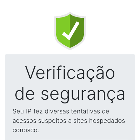
Verificação
de segurança
Seu IP fez diversas tentativas de
acessos suspeitos a sites hospedados
conosco.