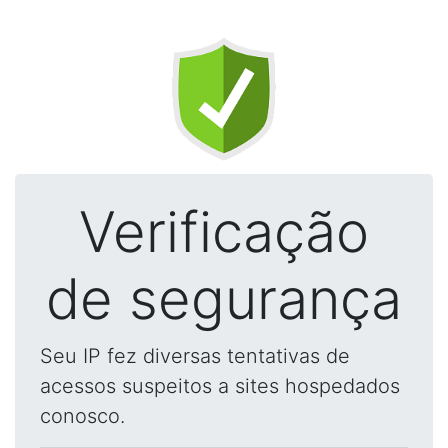
Verificação
de segurança
Seu IP fez diversas tentativas de
acessos suspeitos a sites hospedados
conosco.