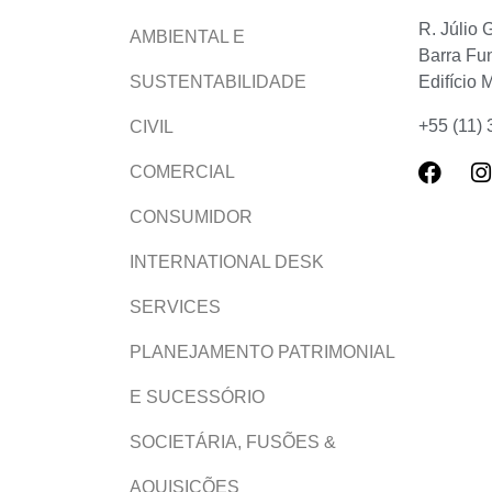
R. Júlio 
AMBIENTAL E
Barra Fu
Edifício 
SUSTENTABILIDADE
+55 (11)
CIVIL
COMERCIAL
CONSUMIDOR
INTERNATIONAL DESK
SERVICES
PLANEJAMENTO PATRIMONIAL
E SUCESSÓRIO
SOCIETÁRIA, FUSÕES &
AQUISIÇÕES