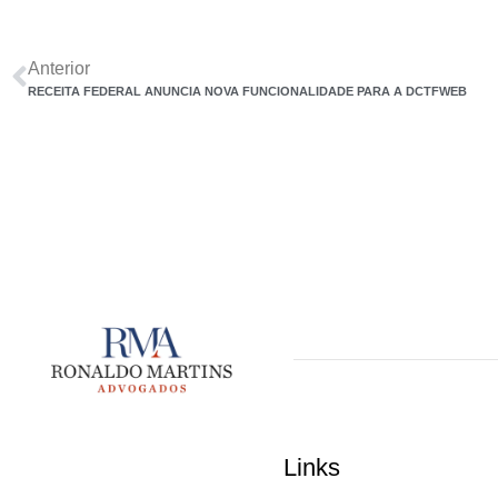
Anterior
RECEITA FEDERAL ANUNCIA NOVA FUNCIONALIDADE PARA A DCTFWEB
Links