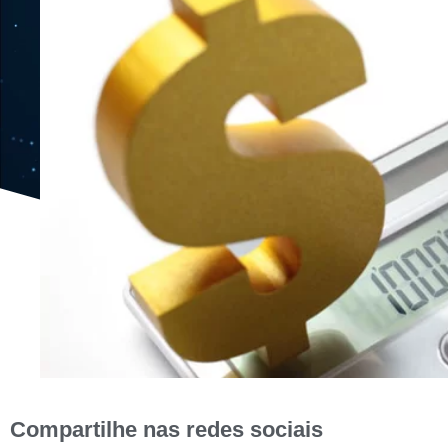
Compartilhe nas redes sociais