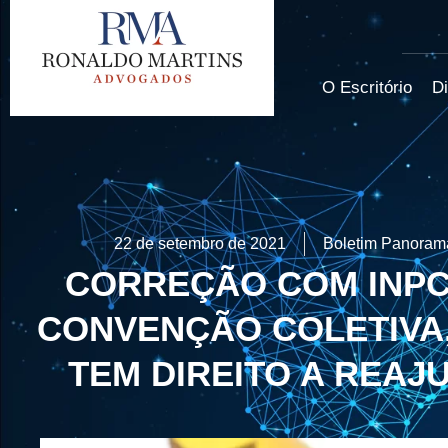
O Escritório
Di
22 de setembro de 2021
Boletim Panorama
CORREÇÃO COM INPC
CONVENÇÃO COLETIVA
TEM DIREITO A REAJ