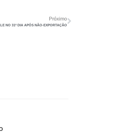
Próximo
LE NO 31º DIA APÓS NÃO-EXPORTAÇÃO
o