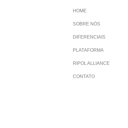
HOME
SOBRE NÓS
DIFERENCIAIS
PLATAFORMA
RIPOL ALLIANCE
CONTATO