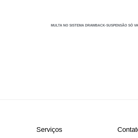
MULTA NO SISTEMA DRAWBACK-SUSPENSÃO SÓ VA
Serviços
Contat