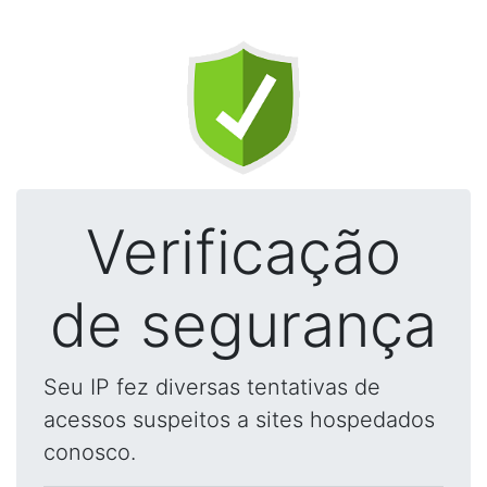
Verificação
de segurança
Seu IP fez diversas tentativas de
acessos suspeitos a sites hospedados
conosco.