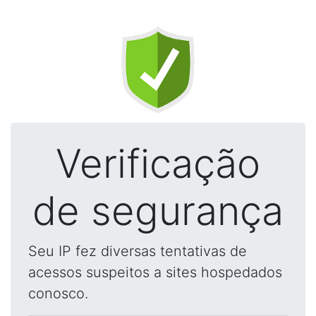
Verificação
de segurança
Seu IP fez diversas tentativas de
acessos suspeitos a sites hospedados
conosco.