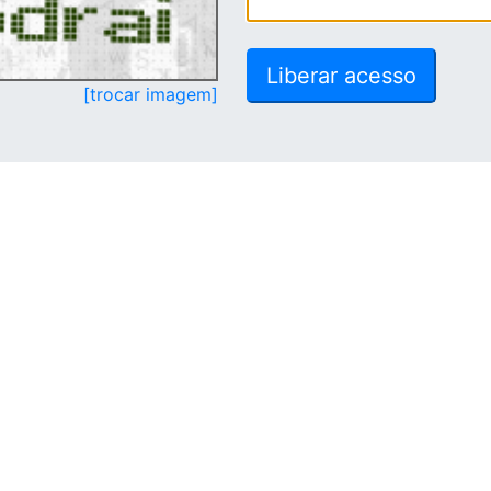
[trocar imagem]