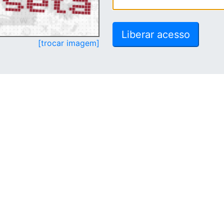
[trocar imagem]