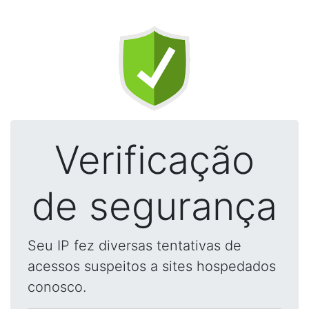
Verificação
de segurança
Seu IP fez diversas tentativas de
acessos suspeitos a sites hospedados
conosco.