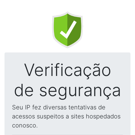
Verificação
de segurança
Seu IP fez diversas tentativas de
acessos suspeitos a sites hospedados
conosco.