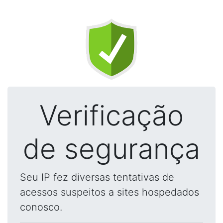
Verificação
de segurança
Seu IP fez diversas tentativas de
acessos suspeitos a sites hospedados
conosco.