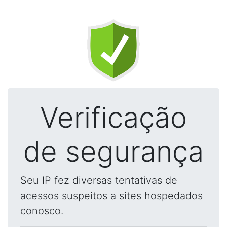
Verificação
de segurança
Seu IP fez diversas tentativas de
acessos suspeitos a sites hospedados
conosco.