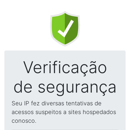
Verificação
de segurança
Seu IP fez diversas tentativas de
acessos suspeitos a sites hospedados
conosco.