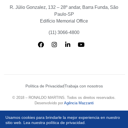
R. Júlio Gonzalez, 132 – 28º andar, Barra Funda, São
Paulo-SP
Edifício Memorial Office
(11) 3066-4800
Política de Privacidad
Trabaja con nosotros
© 2018 – RONALDO MARTINS. Todos os direitos reservados.
Desenvolvido por
Agência Mazzanti
Usamos cookies para brindarle la mejor experiencia en nuestro
sitio web. Lea nuestra política de privacidad.