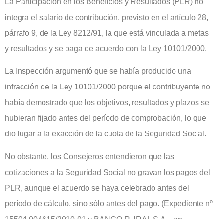
La Participación en los Beneficios y Resultados (PLR) no
integra el salario de contribución, previsto en el artículo 28,
párrafo 9, de la Ley 8212/91, la que está vinculada a metas
y resultados y se paga de acuerdo con la Ley 10101/2000.
La Inspección argumentó que se había producido una
infracción de la Ley 10101/2000 porque el contribuyente no
había demostrado que los objetivos, resultados y plazos se
hubieran fijado antes del período de comprobación, lo que
dio lugar a la exacción de la cuota de la Seguridad Social.
No obstante, los Consejeros entendieron que las
cotizaciones a la Seguridad Social no gravan los pagos del
PLR, aunque el acuerdo se haya celebrado antes del
período de cálculo, sino sólo antes del pago. (Expediente nº