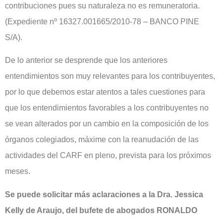
contribuciones pues su naturaleza no es remuneratoria.
(Expediente nº 16327.001665/2010-78 – BANCO PINE
S/A).
De lo anterior se desprende que los anteriores
entendimientos son muy relevantes para los contribuyentes,
por lo que debemos estar atentos a tales cuestiones para
que los entendimientos favorables a los contribuyentes no
se vean alterados por un cambio en la composición de los
órganos colegiados, máxime con la reanudación de las
actividades del CARF en pleno, prevista para los próximos
meses.
Se puede solicitar más aclaraciones a la Dra. Jessica
Kelly de Araujo, del bufete de abogados RONALDO