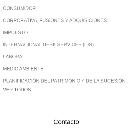
CONSUMIDOR
CORPORATIVA, FUSIONES Y ADQUISICIONES
IMPUESTO
INTERNACIONAL DESK SERVICES (IDS)
LABORAL
MEDIO AMBIENTE
PLANIFICACIÓN DEL PATRIMONIO Y DE LA SUCESIÓN
VER TODOS
Contacto