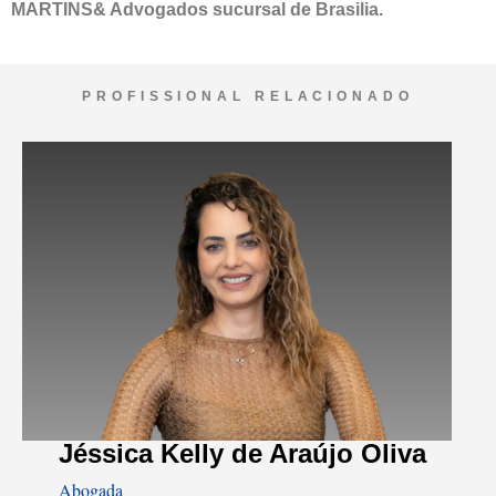
MARTINS& Advogados sucursal de Brasilia.
PROFISSIONAL RELACIONADO
Jéssica Kelly de Araújo Oliva
Abogada