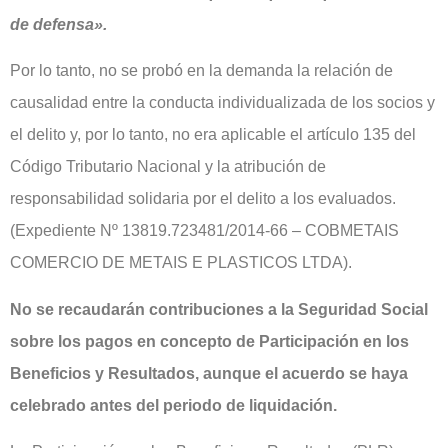
de defensa».
Por lo tanto, no se probó en la demanda la relación de
causalidad entre la conducta individualizada de los socios y
el delito y, por lo tanto, no era aplicable el artículo 135 del
Código Tributario Nacional y la atribución de
responsabilidad solidaria por el delito a los evaluados.
(Expediente Nº 13819.723481/2014-66 – COBMETAIS
COMERCIO DE METAIS E PLASTICOS LTDA).
No se recaudarán contribuciones a la Seguridad Social
sobre los pagos en concepto de Participación en los
Beneficios y Resultados, aunque el acuerdo se haya
celebrado antes del periodo de liquidación.