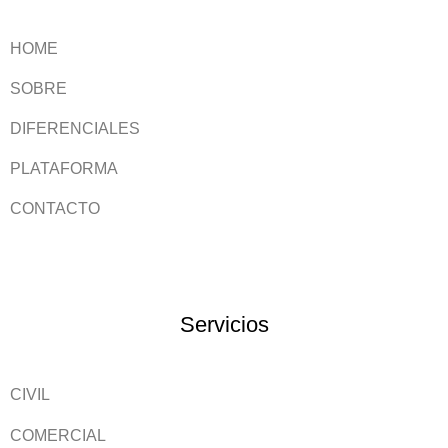
HOME
SOBRE
DIFERENCIALES
PLATAFORMA
CONTACTO
Servicios
CIVIL
COMERCIAL