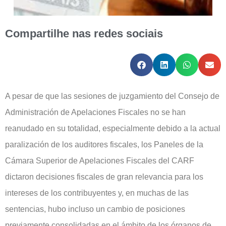
Compartilhe nas redes sociais
A pesar de que las sesiones de juzgamiento del Consejo de
Administración de Apelaciones Fiscales no se han
reanudado en su totalidad, especialmente debido a la actual
paralización de los auditores fiscales, los Paneles de la
Cámara Superior de Apelaciones Fiscales del CARF
dictaron decisiones fiscales de gran relevancia para los
intereses de los contribuyentes y, en muchas de las
sentencias, hubo incluso un cambio de posiciones
previamente consolidadas en el ámbito de los órganos de