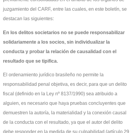
juzgamiento del CARF, entre las cuales, en este boletín, se
destacan las siguientes:
En los delitos societarios no se puede responsabilizar
solidariamente a los socios, sin individualizar la
conducta y probar la relación de causalidad con el
resultado que se tipifica.
El ordenamiento jurídico brasileño no permite la
responsabilidad penal objetiva, es decir, para que un delito
fiscal (definido en la Ley nº 8137/1990) sea atribuido a
alguien, es necesario que haya pruebas concluyentes que
demuestren la autoría, la materialidad y la conexión causal
de la conducta con el resultado, ya que el autor del delito
debe responder en la medida de su culpabilidad (artículo 29