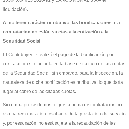
15504.004615/2010-91 y BANCO RURAL S.A – en
liquidación).
Al no tener carácter retributivo, las bonificaciones a la
contratación no están sujetas a la cotización a la
Seguridad Social.
El Contribuyente realizó el pago de la bonificación por
contratación sin incluirla en la base de cálculo de las cuotas
de la Seguridad Social, sin embargo, para la Inspección, la
naturaleza de dicha bonificación es retributiva, lo que daría
lugar al cobro de las citadas cuotas.
Sin embargo, se demostró que la prima de contratación no
es una remuneración resultante de la prestación del servicio
y, por esta razón, no está sujeta a la recaudación de las