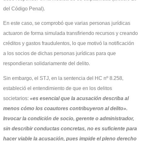
del Código Penal).
En este caso, se comprobó que varias personas jurídicas
actuaron de forma simulada transfiriendo recursos y creando
créditos y gastos fraudulentos, lo que motivó la notificación
a los socios de dichas personas jurídicas para que
respondieran solidariamente del delito.
Sin embargo, el STJ, en la sentencia del HC nº 8.258,
estableció el entendimiento de que en los delitos
societarios:
«es esencial que la acusación describa al
menos cómo los coautores contribuyeron al delito».
Invocar la condición de socio, gerente o administrador,
sin describir conductas concretas, no es suficiente para
hacer viable la acusación, pues impide el pleno derecho