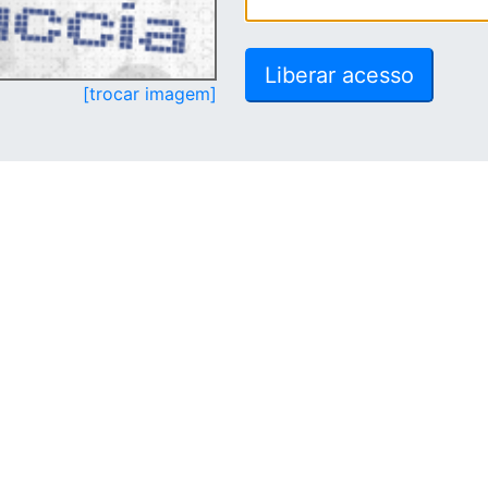
[trocar imagem]