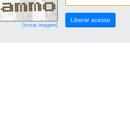
[trocar imagem]