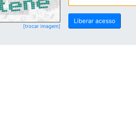
[trocar imagem]