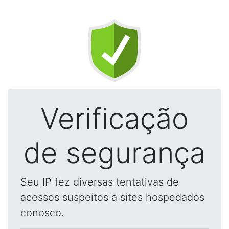
Verificação
de segurança
Seu IP fez diversas tentativas de
acessos suspeitos a sites hospedados
conosco.