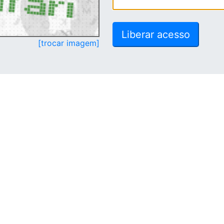
[trocar imagem]