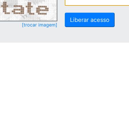
[trocar imagem]