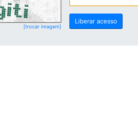
[trocar imagem]