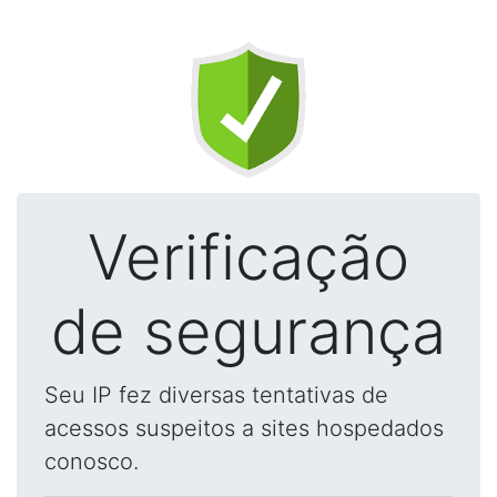
Verificação
de segurança
Seu IP fez diversas tentativas de
acessos suspeitos a sites hospedados
conosco.