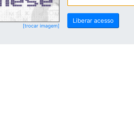
[trocar imagem]