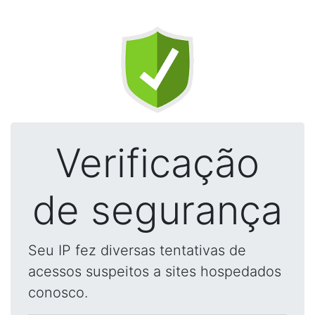
Verificação
de segurança
Seu IP fez diversas tentativas de
acessos suspeitos a sites hospedados
conosco.