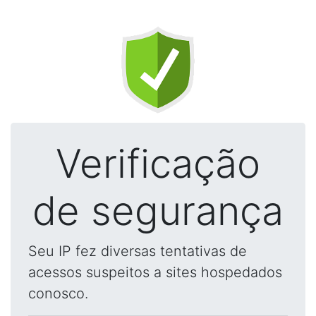
Verificação
de segurança
Seu IP fez diversas tentativas de
acessos suspeitos a sites hospedados
conosco.