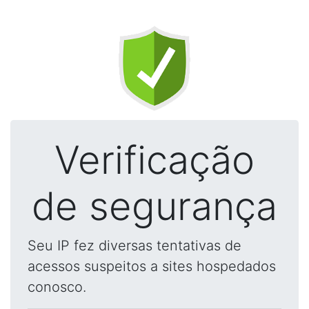
Verificação
de segurança
Seu IP fez diversas tentativas de
acessos suspeitos a sites hospedados
conosco.