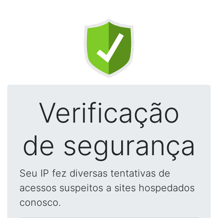
Verificação
de segurança
Seu IP fez diversas tentativas de
acessos suspeitos a sites hospedados
conosco.