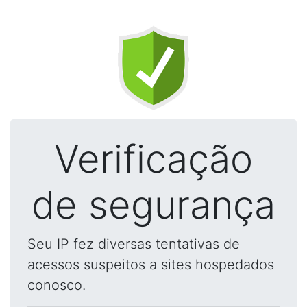
Verificação
de segurança
Seu IP fez diversas tentativas de
acessos suspeitos a sites hospedados
conosco.