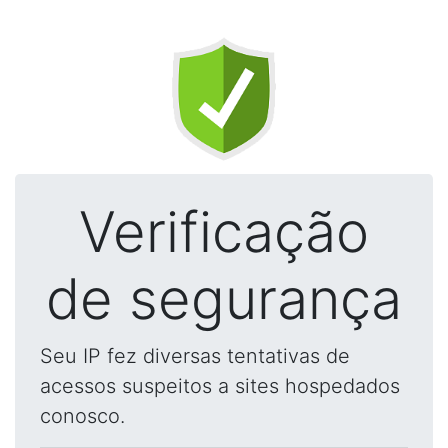
Verificação
de segurança
Seu IP fez diversas tentativas de
acessos suspeitos a sites hospedados
conosco.