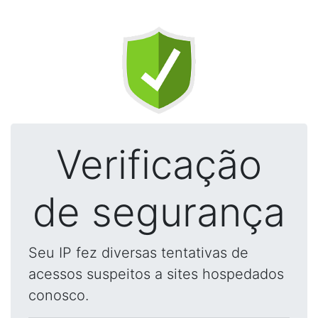
Verificação
de segurança
Seu IP fez diversas tentativas de
acessos suspeitos a sites hospedados
conosco.