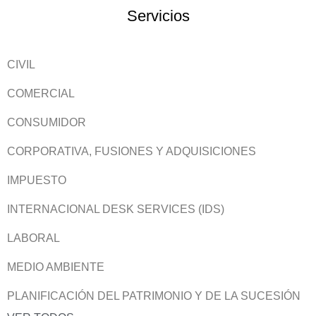
Servicios
CIVIL
COMERCIAL
CONSUMIDOR
CORPORATIVA, FUSIONES Y ADQUISICIONES
IMPUESTO
INTERNACIONAL DESK SERVICES (IDS)
LABORAL
MEDIO AMBIENTE
PLANIFICACIÓN DEL PATRIMONIO Y DE LA SUCESIÓN