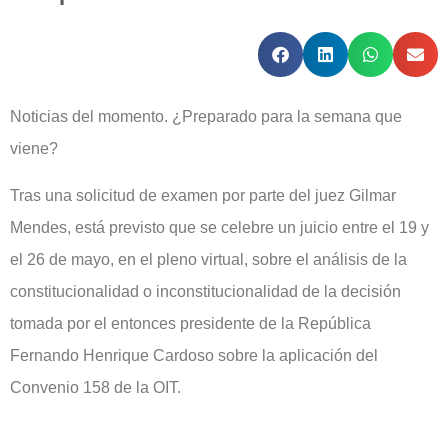
Noticias del momento. ¿Preparado para la semana que
viene?
Tras una solicitud de examen por parte del juez Gilmar
Mendes, está previsto que se celebre un juicio entre el 19 y
el 26 de mayo, en el pleno virtual, sobre el análisis de la
constitucionalidad o inconstitucionalidad de la decisión
tomada por el entonces presidente de la República
Fernando Henrique Cardoso sobre la aplicación del
Convenio 158 de la OIT.