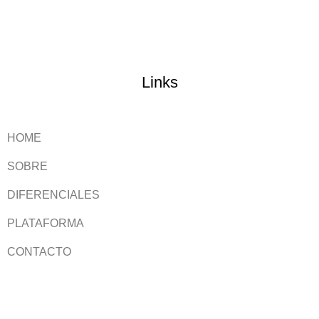
Links
HOME
SOBRE
DIFERENCIALES
PLATAFORMA
CONTACTO