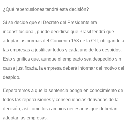
¿Qué repercusiones tendrá esta decisión?
Si se decide que el Decreto del Presidente era
inconstitucional, puede decidirse que Brasil tendrá que
adoptar las normas del Convenio 158 de la OIT, obligando a
las empresas a justificar todos y cada uno de los despidos.
Esto significa que, aunque el empleado sea despedido sin
causa justificada, la empresa deberá informar del motivo del
despido.
Esperaremos a que la sentencia ponga en conocimiento de
todos las repercusiones y consecuencias derivadas de la
decisión, así como los cambios necesarios que deberían
adoptar las empresas.