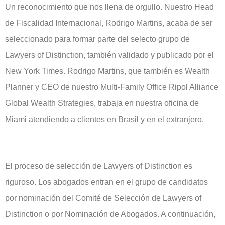
Un reconocimiento que nos llena de orgullo. Nuestro Head
de Fiscalidad Internacional, Rodrigo Martins, acaba de ser
seleccionado para formar parte del selecto grupo de
Lawyers of Distinction, también validado y publicado por el
New York Times. Rodrigo Martins, que también es Wealth
Planner y CEO de nuestro Multi-Family Office Ripol Alliance
Global Wealth Strategies, trabaja en nuestra oficina de
Miami atendiendo a clientes en Brasil y en el extranjero.
El proceso de selección de Lawyers of Distinction es
riguroso. Los abogados entran en el grupo de candidatos
por nominación del Comité de Selección de Lawyers of
Distinction o por Nominación de Abogados. A continuación,