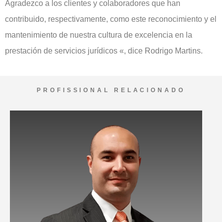
Agradezco a los clientes y colaboradores que han
contribuido, respectivamente, como este reconocimiento y el
mantenimiento de nuestra cultura de excelencia en la
prestación de servicios jurídicos «, dice Rodrigo Martins.
PROFISSIONAL RELACIONADO