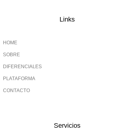
Links
HOME
SOBRE
DIFERENCIALES
PLATAFORMA
CONTACTO
Servicios