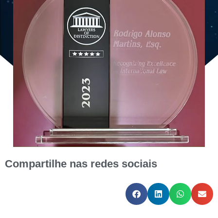
Compartilhe nas redes sociais