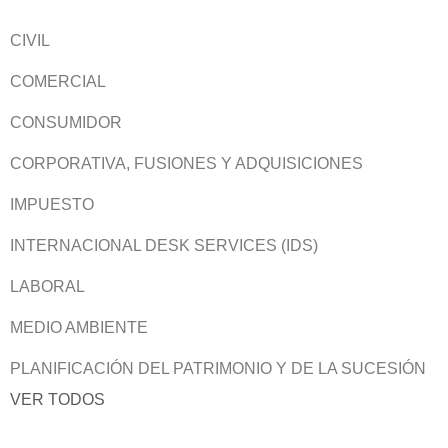
CIVIL
COMERCIAL
CONSUMIDOR
CORPORATIVA, FUSIONES Y ADQUISICIONES
IMPUESTO
INTERNACIONAL DESK SERVICES (IDS)
LABORAL
MEDIO AMBIENTE
PLANIFICACIÓN DEL PATRIMONIO Y DE LA SUCESIÓN
VER TODOS