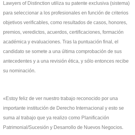
Lawyers of Distinction utiliza su patente exclusiva (sistema)
para seleccionar a los profesionales en función de criterios
objetivos verificables, como resultados de casos, honores,
premios, veredictos, acuerdos, certificaciones, formación
académica y evaluaciones. Tras la puntuación final, el
candidato se somete a una última comprobación de sus
antecedentes y a una revisión ética, y sólo entonces recibe
su nominación.
«Estoy feliz de ver nuestro trabajo reconocido por una
importante institución de Derecho Internacional y esto se
suma al trabajo que ya realizo como Planificación
Patrimonial/Sucesión y Desarrollo de Nuevos Negocios.