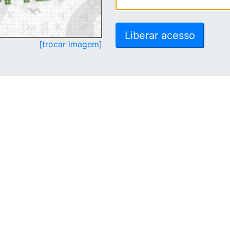
[trocar imagem]